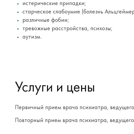
истерические припадки;
старческое слабоумие (болезнь Альцгеймер
различные фобии;
тревожные расстройства, психозы;
аутизм.
Услуги и цены
Первичный прием врача психиатра, ведущего 
Повторный прием врача психиатра, ведущего 