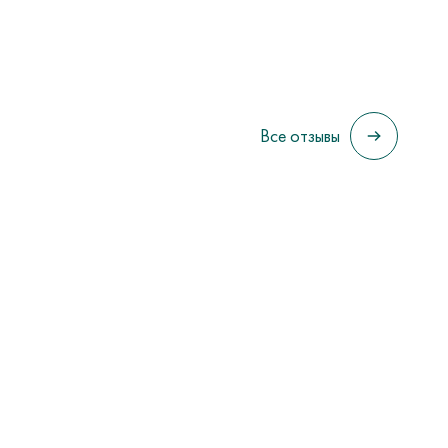
Все отзывы