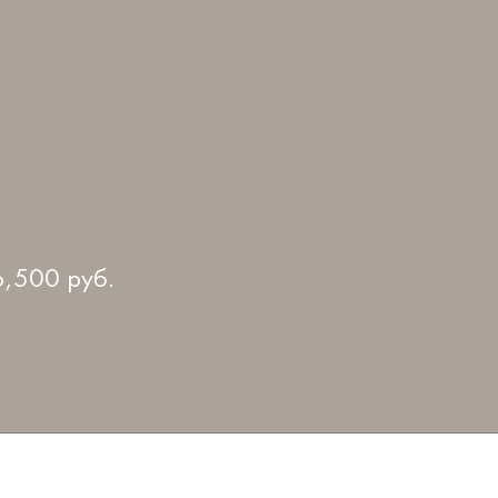
6,500
руб.