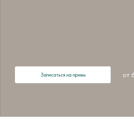
от
Записаться на прием