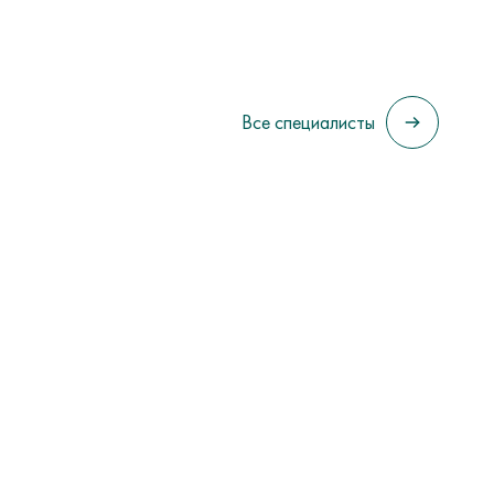
Все специалисты