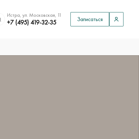
Истра, ул. Московская, 11
Записаться
+7 (495) 419-32-35