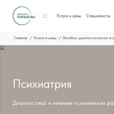
Услуги и цены
Специалисты
Главная
Услуги и цены
Лечебно-диагностическое о
Психиатрия
Диагностика и лечение психических ра