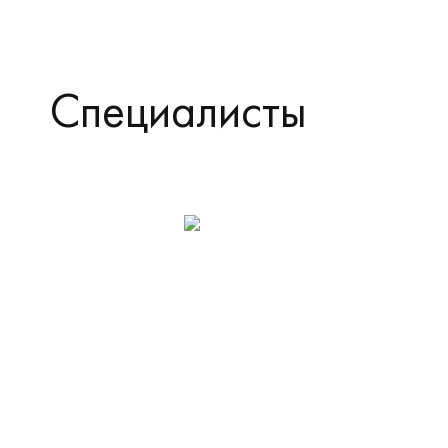
Специалисты