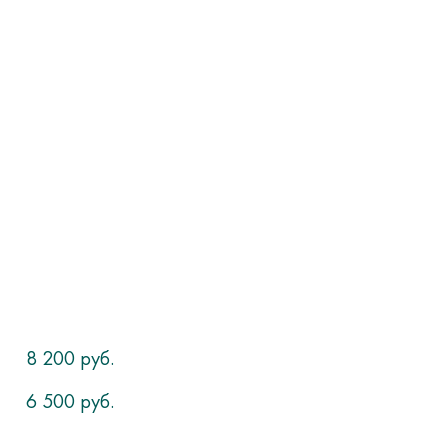
8 200 руб.
6 500 руб.