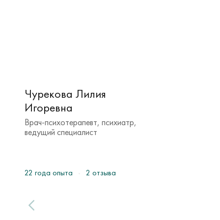
Чурекова Лилия
Игоревна
Врач-психотерапевт, психиатр,
ведущий специалист
22 года опыта
2 отзыва