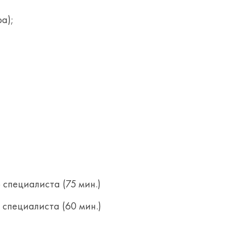
а);
специалиста (75 мин.)
специалиста (60 мин.)