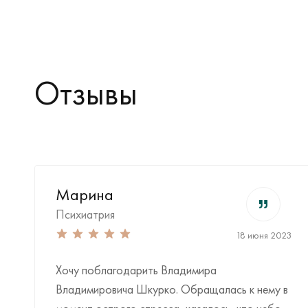
Отзывы
Марина
Психиатрия
18 июня 2023
Хочу поблагодарить Владимира
Владимировича Шкурко. Обращалась к нему в