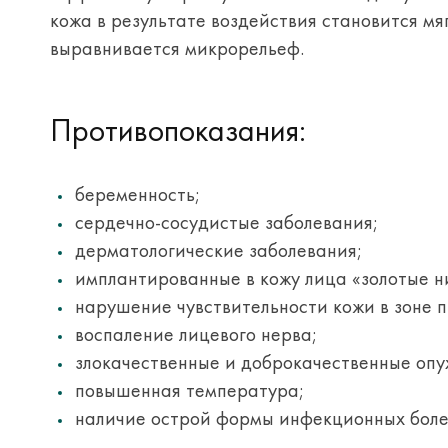
кожа в результате воздействия становится мя
выравнивается микрорельеф.
Противопоказания:
беременность;
сердечно-сосудистые заболевания;
дерматологические заболевания;
имплантированные в кожу лица «золотые н
нарушение чувствительности кожи в зоне 
воспаление лицевого нерва;
злокачественные и доброкачественные опу
повышенная температура;
наличие острой формы инфекционных боле