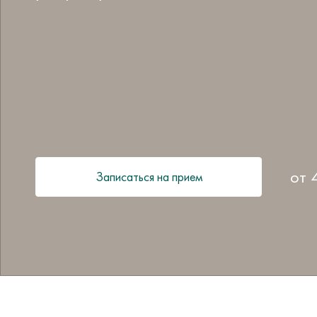
от
Записаться на прием