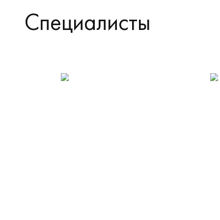
Специалисты