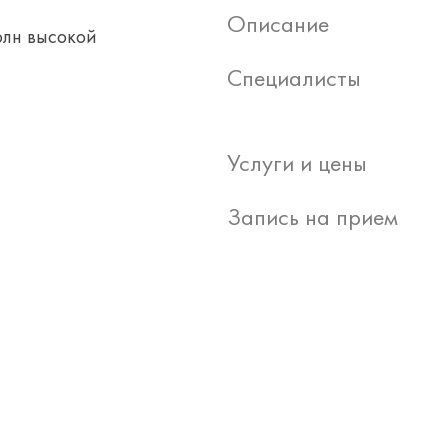
Описание
олн высокой
Специалисты
Услуги и цены
Запись на прием