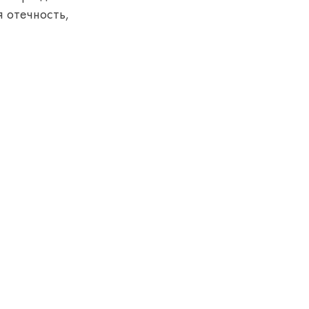
 отечность,