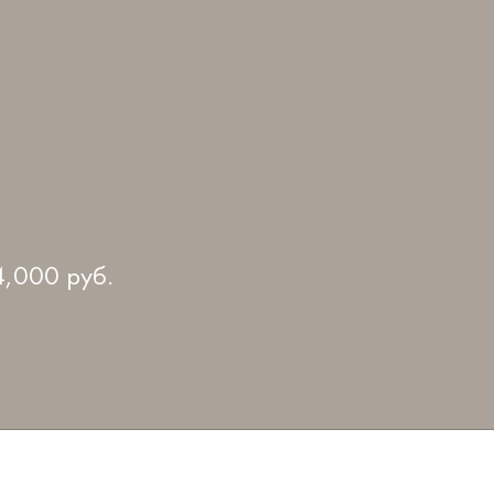
4,000
руб.