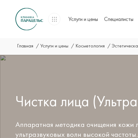
Услуги и цены
Специалисты
Главная
Услуги и цены
Косметология
Эстетическа
Чистка лица (Ультра
Аппаратная методика очищения кожи 
ультразвуковых волн высокой частоты.