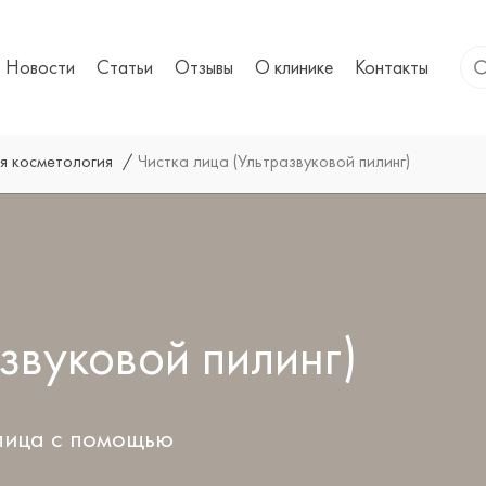
Новости
Статьи
Отзывы
О клинике
Контакты
я косметология
Чистка лица (Ультразвуковой пилинг)
звуковой пилинг)
лица с помощью