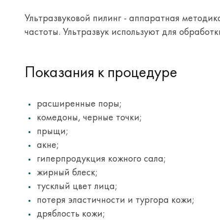
Ультразвуковой пилинг - аппаратная методик
частоты. Ультразвук используют для обработк
Показания к процедуре
расширенные поры;
комедоны, черные точки;
прыщи;
акне;
гиперпродукция кожного сала;
жирный блеск;
тусклый цвет лица;
потеря эластичности и тургора кожи;
дряблость кожи;