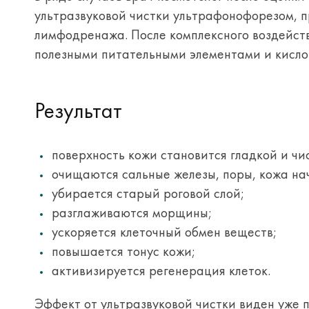
ультразвуковой чистки ультрафонофорезом, 
лимфодренажа. После комплексного воздейст
полезными питательными элементами и кисло
Результат
поверхность кожи становится гладкой и чи
очищаются сальные железы, поры, кожа на
убирается старый роговой слой;
разглаживаются морщины;
ускоряется клеточный обмен веществ;
повышается тонус кожи;
активизируется регенерация клеток.
Эффект от ультразвуковой чистки виден уже п