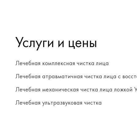
Услуги и цены
Лечебная комплексная чистка лица
Лечебная атравматичная чистка лица с восст
Лечебная механическая чистка лица ложкой 
Лечебная ультразвуковая чистка