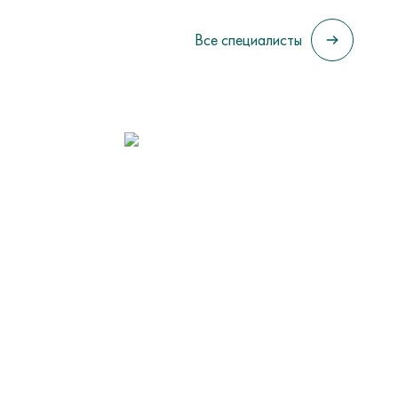
Все специалисты