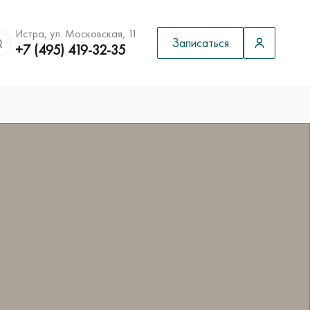
Истра, ул. Московская, 11
Записаться
+7 (495) 419-32-35