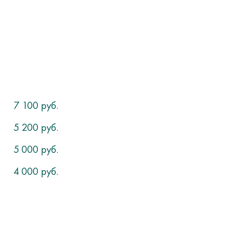
7 100 руб.
5 200 руб.
5 000 руб.
4 000 руб.