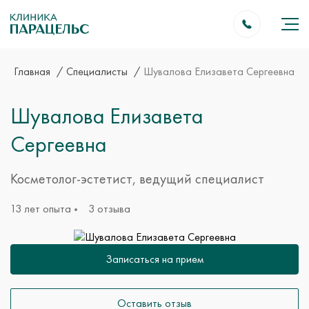
Главная
Специалисты
Шувалова Елизавета Сергеевна
Шувалова Елизавета
Сергеевна
Косметолог-эстетист, ведущий специалист
13 лет опыта
3 отзыва
Записаться на прием
Оставить отзыв