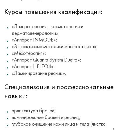
Курсы повышения квалификации:
«Лазеротерапия в косметологии и
дерматовенерологии»;
«Аппарат INMODE»;
«Эффективные методики массажа лица»;
«Мезотерапия»;
«Аппарат Quanta System Duetto»;
«Аппарат HELEO4»;
«Ламинирование ресниц».
Специализация и профессиональные
навыки:
архитектура бровей;
ламинирование бровей и ресниц;
глубокое очищение кожи лица и тела (чистка