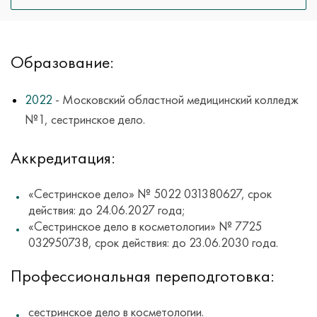
Образование:
2022
- Московский областной медицинский колледж
№1, сестринское дело.
Аккредитация:
«Сестринское дело» № 5022 031380627, срок
действия: до 24.06.2027 года;
«Сестринское дело в косметологии» № 7725
032950738, срок действия: до 23.06.2030 года.
Профессиональная переподготовка:
сестринское дело в косметологии.