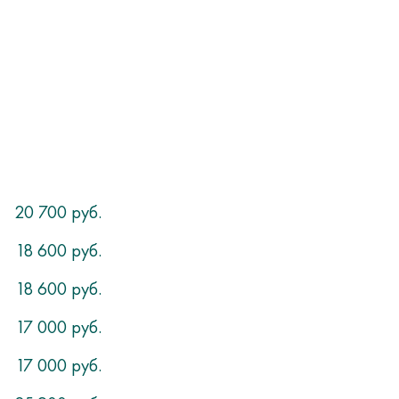
20 700 руб.
18 600 руб.
18 600 руб.
17 000 руб.
17 000 руб.