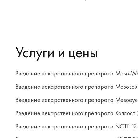
Услуги и цены
Введение лекарственного препарата Meso-Wh
Введение лекарственного препарата Mesoscul
Введение лекарственного препарата Mesoeye
Введение лекарственного препарата Коллост
Введение лекарственного препарата NCTF 13