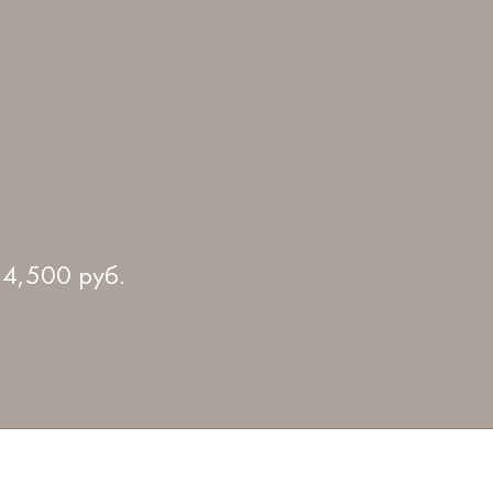
14,500
руб.