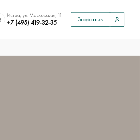
Истра, ул. Московская, 11
Записаться
+7 (495) 419-32-35