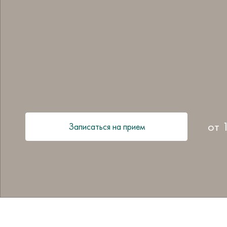
от
Записаться на прием