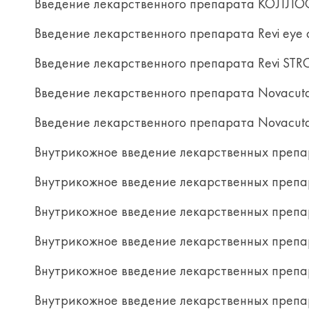
Введение лекарственного препарата КОЛЛОСТ
Введение лекарственного препарата Revi eye co
Введение лекарственного препарата Revi STR
Введение лекарственного препарата Novacuta
Введение лекарственного препарата Novacuta
Внутрикожное введение лекарственных препар
Внутрикожное введение лекарственных препарат
Внутрикожное введение лекарственных препарат
Внутрикожное введение лекарственных препар
Внутрикожное введение лекарственных препа
Внутрикожное введение лекарственных препа