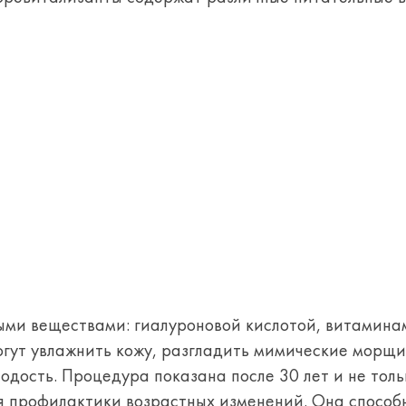
ми веществами: гиалуроновой кислотой, витамина
гут увлажнить кожу, разгладить мимические морщи
одость. Процедура показана после 30 лет и не толь
я профилактики возрастных изменений. Она способ