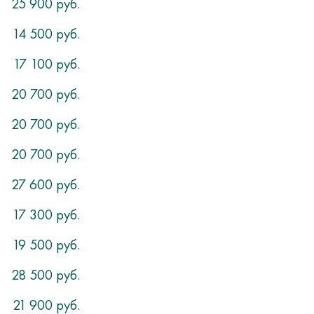
25 900 руб.
14 500 руб.
17 100 руб.
20 700 руб.
20 700 руб.
20 700 руб.
27 600 руб.
17 300 руб.
19 500 руб.
28 500 руб.
21 900 руб.