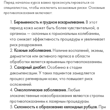
Перед началом курса важно проконсультироваться со
специалистом, чтобы исключить возможные риски. Основные
противопоказания включают:
Беременность и грудное вскармливание.
В этот
период кожа может быть более чувствительной, а
организм — склонным к гормональным колебаниям,
что снижает эффективность процедуры и увеличивает
риск раздражения.
Кожные заболевания.
Наличие воспалений, экземы,
дерматитов или активного герпеса в области
обработки является временным противопоказанием.
Сахарный диабет.
Особенно в стадии
декомпенсации. У таких пациентов замедляется
процесс регенерации кожи, что повышает риск
осложнений.
Онкологические заболевания.
Любые
злокачественные новообразования являются строгим
противопоказанием к лазерным процедурам.
Склонность к образованию келоидных рубцов.
При