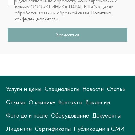
Я даю согласие на обработку моих персональных
данных ООО «КЛИНИКА ПАРАЦЕЛЬС» в целях
обработки заявки и обратной связи.
Политика
конфиденциальности
.
Записаться
Услуги и цены
Специалисты
Новости
Статьи
Отзывы
О клинике
Контакты
Вакансии
Фото до и после
Оборудование
Документы
Лицензии
Сертификаты
Публикации в СМИ