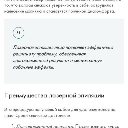
то, что волосы снижают уверенность в себе, затрудняют
нанесение макияжа и становятся причиной дискомфорта.
Лазерная эпиляция лица позволяет эффективно
решить эту проблему, обеспечивая
долговременный результат и минимизируя
побочные эффекты.
Преимущества лазерной эпиляции
Эта процедура популярный выбор для удаления волос на
лице. Среди ключевых достоинств:
Долговременный результат
. После полного курса