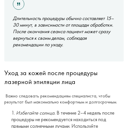
Длительность процедуры обычно составляет 15–
30 минут, в зависимости от площади обработки.
После окончания сеанса пациент может сразу
вернуться к своим делам, соблюдая
рекомендации по уходу.
Уход за кожей после процедуры
лазерной эпиляции лица
Важно следовать рекомендациям специалиста, чтобы
результат был максимально комфортным и долгосрочным.
Избегайте солнца.
В течение 2–4 недель после
процедуры не рекомендуется находиться под
прямыми солнечными лучами. Используйте