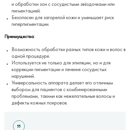
и обработки зон с сосудистыми звёздочками или
пигментацией.
Безопасен для загорелой кожи и уменьшает риск
гиперпигментации.
Преимущества:
Возможность обработки разных типов кожи и волос в
одной процедуре.
Используется не только для эпиляции, но и для
коррекции пигментации и лечения сосудистых
нарушений.
Универсальность аппарата делает его отличным
выбором для пациентов с комбинированными
проблемами, такими как нежелательные волосы и
дефекты кожных покровов.