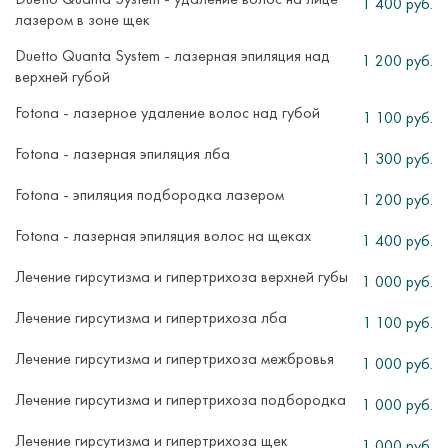
1 400 руб.
лазером в зоне щек
Duetto Quanta System - лазерная эпиляция над
1 200 руб.
верхней губой
Fotona - лазерное удаление волос над губой
1 100 руб.
Fotona - лазерная эпиляция лба
1 300 руб.
Fotona - эпиляция подбородка лазером
1 200 руб.
Fotona - лазерная эпиляция волос на щеках
1 400 руб.
Лечение гирсутизма и гипертрихоза верхней губы
1 000 руб.
Лечение гирсутизма и гипертрихоза лба
1 100 руб.
Лечение гирсутизма и гипертрихоза межбровья
1 000 руб.
Лечение гирсутизма и гипертрихоза подбородка
1 000 руб.
Лечение гирсутизма и гипертрихоза щек
1 000 руб.