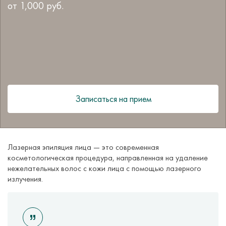
от
1,000
руб.
Записаться на прием
Лазерная эпиляция лица — это современная
косметологическая процедура, направленная на удаление
нежелательных волос с кожи лица с помощью лазерного
излучения.