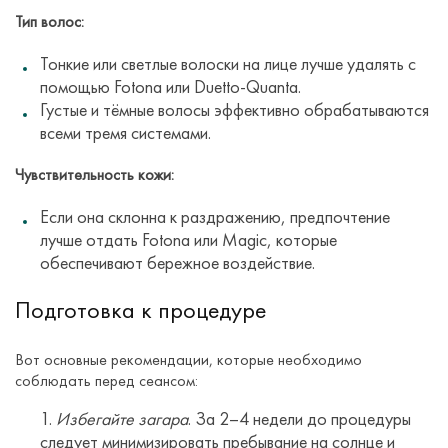
Тип волос:
Тонкие или светлые волоски на лице лучше удалять с
помощью Fotona или Duetto-Quanta.
Густые и тёмные волосы эффективно обрабатываются
всеми тремя системами.
Чувствительность кожи:
Если она склонна к раздражению, предпочтение
лучше отдать Fotona или Magic, которые
обеспечивают бережное воздействие.
Подготовка к процедуре
Вот основные рекомендации, которые необходимо
соблюдать перед сеансом:
Избегайте загара
. За 2–4 недели до процедуры
следует минимизировать пребывание на солнце и