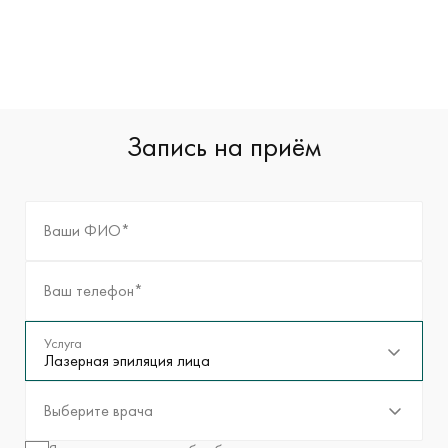
Запись на приём
Ваши ФИО*
Ваш телефон*
Услуга
Лазерная эпиляция лица
Выберите врача