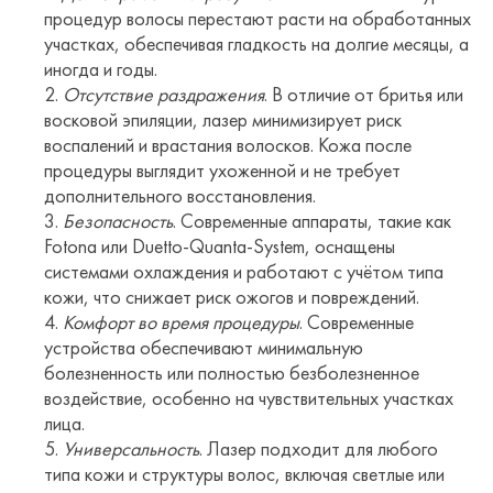
процедур волосы перестают расти на обработанных
участках, обеспечивая гладкость на долгие месяцы, а
иногда и годы.
Отсутствие раздражения
. В отличие от бритья или
восковой эпиляции, лазер минимизирует риск
воспалений и врастания волосков. Кожа после
процедуры выглядит ухоженной и не требует
дополнительного восстановления.
Безопасность
. Современные аппараты, такие как
Fotona или Duetto-Quanta-System, оснащены
системами охлаждения и работают с учётом типа
кожи, что снижает риск ожогов и повреждений.
Комфорт во время процедуры
. Современные
устройства обеспечивают минимальную
болезненность или полностью безболезненное
воздействие, особенно на чувствительных участках
лица.
Универсальность
. Лазер подходит для любого
типа кожи и структуры волос, включая светлые или