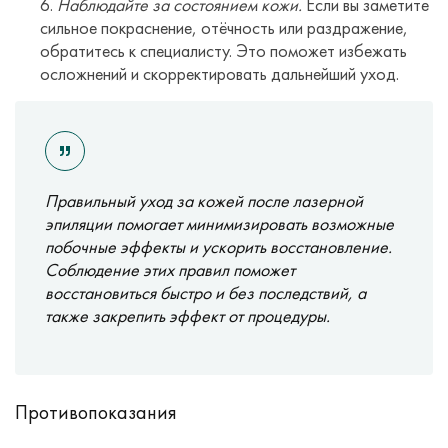
Наблюдайте за состоянием кожи.
Если вы заметите
сильное покраснение, отёчность или раздражение,
обратитесь к специалисту. Это поможет избежать
осложнений и скорректировать дальнейший уход.
Правильный уход за кожей после лазерной
эпиляции помогает минимизировать возможные
побочные эффекты и ускорить восстановление.
Соблюдение этих правил поможет
восстановиться быстро и без последствий, а
также закрепить эффект от процедуры.
Противопоказания