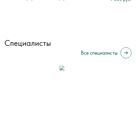
Специалисты
Все специалисты