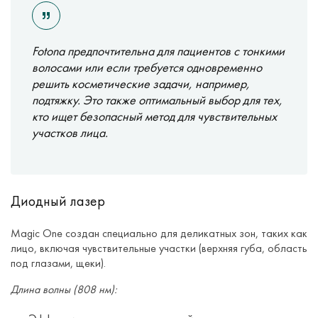
Fotona предпочтительна для пациентов с тонкими
волосами или если требуется одновременно
решить косметические задачи, например,
подтяжку. Это также оптимальный выбор для тех,
кто ищет безопасный метод для чувствительных
участков лица.
Диодный лазер
Magic One создан специально для деликатных зон, таких как
лицо, включая чувствительные участки (верхняя губа, область
под глазами, щеки).
Длина волны (808 нм):