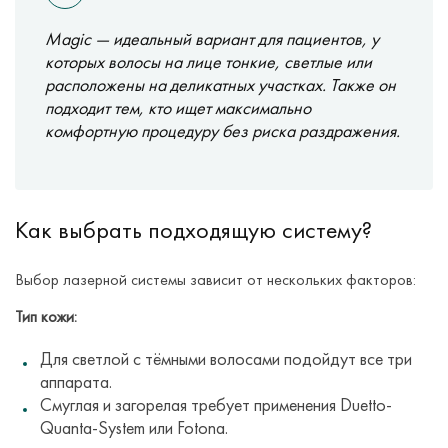
Magic — идеальный вариант для пациентов, у
которых волосы на лице тонкие, светлые или
расположены на деликатных участках. Также он
подходит тем, кто ищет максимально
комфортную процедуру без риска раздражения.
Как выбрать подходящую систему?
Выбор лазерной системы зависит от нескольких факторов:
Тип кожи:
Для светлой с тёмными волосами подойдут все три
аппарата.
Смуглая и загорелая требует применения Duetto-
Quanta-System или Fotona.