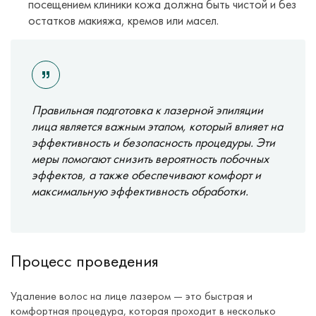
посещением клиники кожа должна быть чистой и без
остатков макияжа, кремов или масел.
Правильная подготовка к лазерной эпиляции
лица является важным этапом, который влияет на
эффективность и безопасность процедуры. Эти
меры помогают снизить вероятность побочных
эффектов, а также обеспечивают комфорт и
максимальную эффективность обработки.
Процесс проведения
Удаление волос на лице лазером — это быстрая и
комфортная процедура, которая проходит в несколько