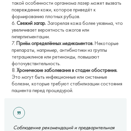
такой особенности организма лазер может вызвать
повреждение кожи, которое приведёт к
формированию плотных рубцов.
Свежий загар.
Загорелая кожа более уязвима, что
увеличивает вероятность ожогов или
гиперпигментации.
Приём определённых медикаментов.
Некоторые
препараты, например, антибиотики из группы
тетрациклинов или ретиноиды, повышают
фоточувствительность.
Хронические заболевания в стадии обострения.
Это могут быть инфекционные или системные
болезни, которые требуют стабилизации состояния
пациента перед процедурой.
Соблюдение рекомендаций и предварительная