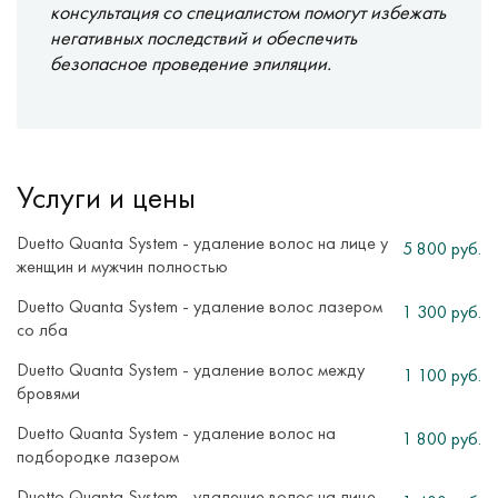
консультация со специалистом помогут избежать
негативных последствий и обеспечить
безопасное проведение эпиляции.
Услуги и цены
Duetto Quanta System - удаление волос на лице у
5 800 руб.
женщин и мужчин полностью
Duetto Quanta System - удаление волос лазером
1 300 руб.
со лба
Duetto Quanta System - удаление волос между
1 100 руб.
бровями
Duetto Quanta System - удаление волос на
1 800 руб.
подбородке лазером
Duetto Quanta System - удаление волос на лице