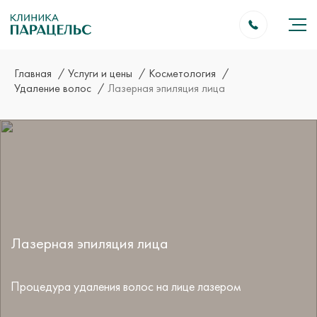
Главная
Услуги и цены
Косметология
Удаление волос
Лазерная эпиляция лица
Лазерная эпиляция лица
Процедура удаления волос на лице лазером