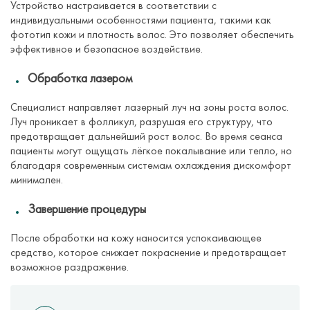
Устройство настраивается в соответствии с
индивидуальными особенностями пациента, такими как
фототип кожи и плотность волос. Это позволяет обеспечить
эффективное и безопасное воздействие.
Обработка лазером
Специалист направляет лазерный луч на зоны роста волос.
Луч проникает в фолликул, разрушая его структуру, что
предотвращает дальнейший рост волос. Во время сеанса
пациенты могут ощущать лёгкое покалывание или тепло, но
благодаря современным системам охлаждения дискомфорт
минимален.
Завершение процедуры
После обработки на кожу наносится успокаивающее
средство, которое снижает покраснение и предотвращает
возможное раздражение.