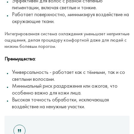
Эффективен для волос с разной степенью
пигментации, включая светлые и тонкие.
Работает поверхностно, минимизируя воздействие на
окружающие ткани.
Интегрированная система охлаждения уменьшает неприятные
ощущения, делая процедуру комфортной даже для людей с
низким болевым порогом.
Преимущества:
Универсальность - работает как с тёмными, так и со
светлыми волосами.
Минимальный риск раздражения или ожогов, что
особенно важно для кожи лица.
Высокая точность обработки, исключающая
воздействие на ненужные участки.