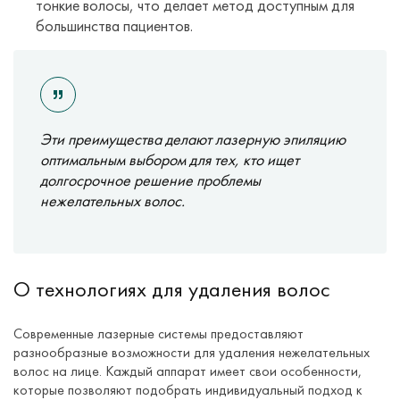
тонкие волосы, что делает метод доступным для
большинства пациентов.
Эти преимущества делают лазерную эпиляцию
оптимальным выбором для тех, кто ищет
долгосрочное решение проблемы
нежелательных волос.
О технологиях для удаления волос
Современные лазерные системы предоставляют
разнообразные возможности для удаления нежелательных
волос на лице. Каждый аппарат имеет свои особенности,
которые позволяют подобрать индивидуальный подход к