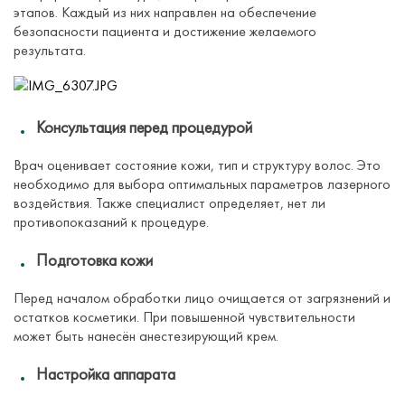
этапов. Каждый из них направлен на обеспечение
безопасности пациента и достижение желаемого
результата.
Консультация перед процедурой
Врач оценивает состояние кожи, тип и структуру волос. Это
необходимо для выбора оптимальных параметров лазерного
воздействия. Также специалист определяет, нет ли
противопоказаний к процедуре.
Подготовка кожи
Перед началом обработки лицо очищается от загрязнений и
остатков косметики. При повышенной чувствительности
может быть нанесён анестезирующий крем.
Настройка аппарата