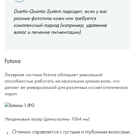
Duetto-Quanta-System подходит, если у вас
разные фототипы кожи или требуется
комплексный подход (например,
удаление
волос
и лечение пигментации).
Fotona
Лазерная система Fotona обладает уникальной
способностью работать на нескольких длинах волн, что
делает её универсальной для различных косметологических
задач.
Неодимовый лазер (длина волны 1064 нм):
Отлично справляется с густыми и глубокими волосами.