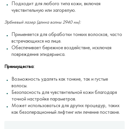
Подходит для любого типа кожи, включая
чувствительную или загорелую.
Эрбиевый лазер (длина волны 2940 нм):
Применяется для обработки тонких волосков, часто
встречающихся на лице.
Обеспечивает бережное воздействие, исключая
повреждения эпидермиса.
Преимущества:
Возможность удалять как тонкие, так и густые
волосы.
Безопасность для чувствительной кожи благодаря
точной настройке параметров.
Может использоваться для других процедур, таких
как безоперационный лифтинг или лечение постакне.